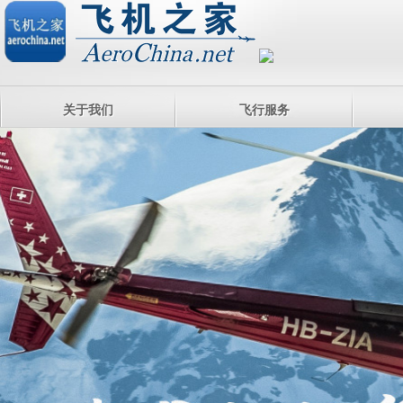
关于我们
飞行服务