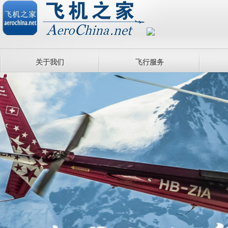
关于我们
飞行服务