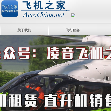
关于我们
飞行服务