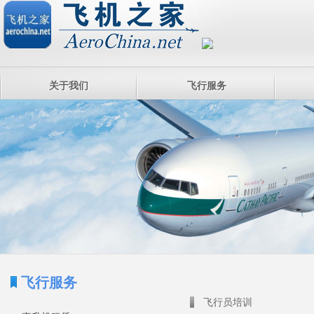
关于我们
飞行服务
飞行服务
飞行员培训