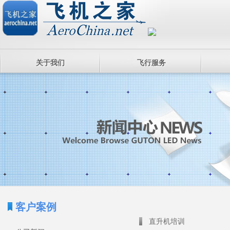
关于我们
飞行服务
客户案例
直升机培训