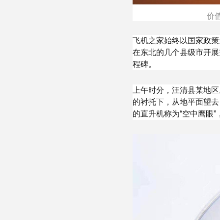
价
飞机之家始终以国家政策
在东北的几个县级市开展
程碑。
上午时分，汪清县某地区
的衬托下，从地平面望去
的直升机称为“空中鹰眼