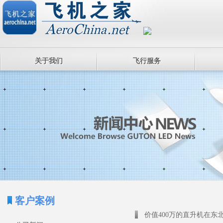
关于我们
飞行服务
客户案例
价值400万的直升机在东