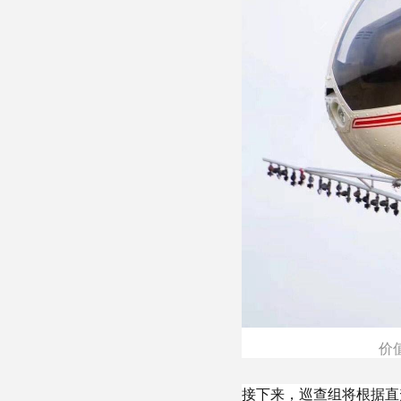
价
接下来，巡查组将根据直