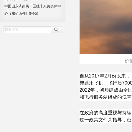
中国山东济南历下区经十东路奥体中
心（东荷西柳）8号馆
价
自从2017年2月份以来，
架通用飞机、飞行员700
2022年，初步建成由
和飞行服务站组成的低空
在政府的高度重视与持续
这一政策文件为指导，密