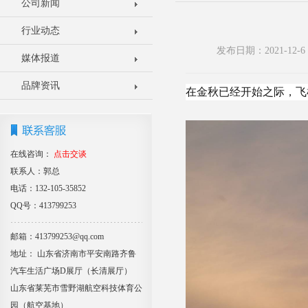
公司新闻
行业动态
发布日期：2021-12
媒体报道
品牌资讯
在金秋已经开始之际，飞
在线咨询：
点击交谈
联系人：郭总
电话：132-105-35852
QQ号：413799253
邮箱：413799253@qq.com
地址： 山东省济南市平安南路齐鲁
汽车生活广场D展厅（长清展厅）
山东省莱芜市雪野湖航空科技体育公
园（航空基地）