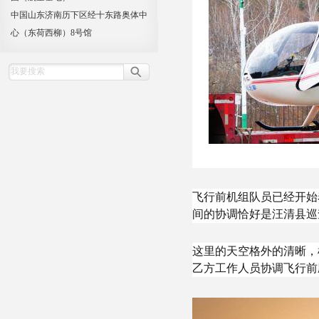
中国山东济南历下区经十东路奥体中
心（东荷西柳）8号馆
飞行前机组队员已经开始
间的协调恰好是汪清县巡
这里的天空格外的清晰，
乙方工作人员协调飞行前