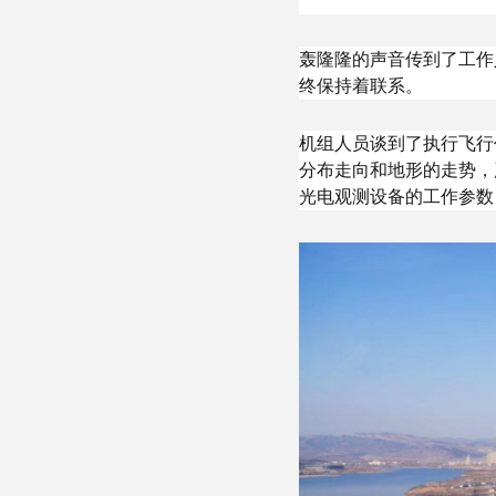
轰隆隆的声音传到了工作
终保持着联系。
机组人员谈到了执行飞行
分布走向和地形的走势，
光电观测设备的工作参数