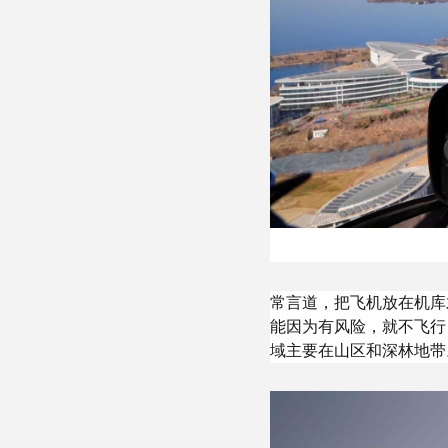
常言道，把飞机放在机库
能因为有风险，就不飞行
域主要在山区和深林地带