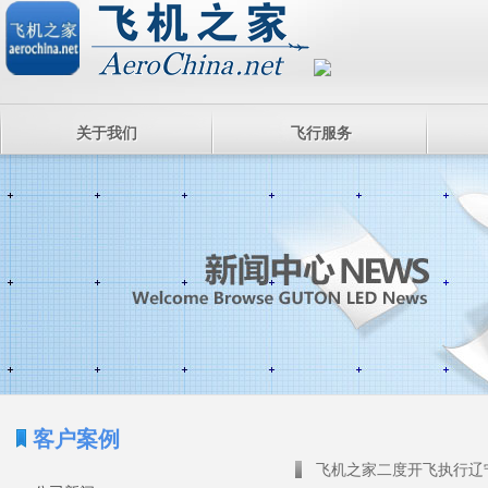
关于我们
飞行服务
客户案例
飞机之家二度开飞执行辽