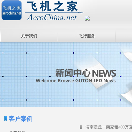
关于我们
飞行服务
客户案例
济南章丘一商家租400万