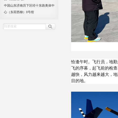
中国山东济南历下区经十东路奥体中
心（东荷西柳）8号馆
恰逢午时。飞行员，地勤
飞的序幕，起飞前的检查
越快，风力越来越大，地
目的地。