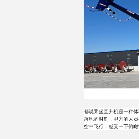
都说乘坐直升机是一种体
落地的时刻，甲方的人员
空中飞行，感受一下俯瞰