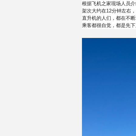
根据飞机之家现场人员介
架次大约在12分钟左右
直升机的人们，都在不断
乘客都很自觉，都是先下