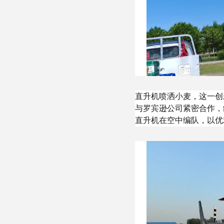
直升机喷洒小麦，这一创
与罗宾逊公司紧密合作，
直升机在空中编队，以优