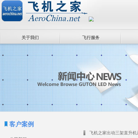
关于我们
飞行服务
客户案例
飞机之家出动三架直升机