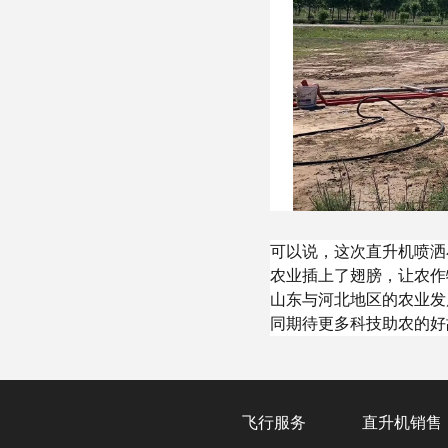
可以说，这次直升机喷洒
农业插上了翅膀，让农作
山东与河北地区的农业发
同期待更多科技助农的好
飞行服务
直升机销售