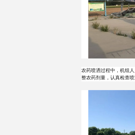
农药喷洒过程中，机组人
整农药剂量，认真检查喷