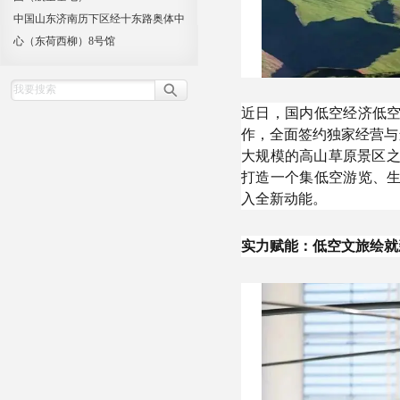
中国山东济南历下区经十东路奥体中
心（东荷西柳）8号馆
近日，国内低空经济低
作，全面签约独家经营与
大规模的高山草原景区之
打造一个集低空游览、
入全新动能。
实力赋能：低空文旅绘就