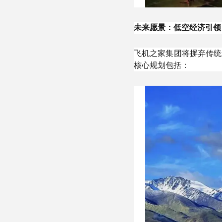
未来愿景：低空经济引领
飞机之家集团将摒弃传统
核心规划包括：