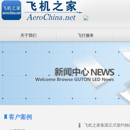
关于我们
飞行服务
客户案例
飞机之家集团正式签约独