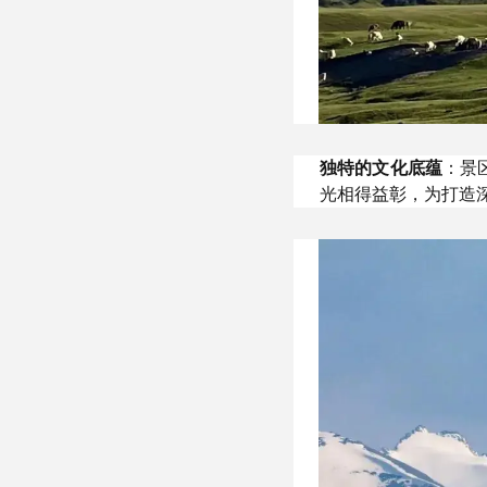
独特的文化底蕴
：景
光相得益彰，为打造