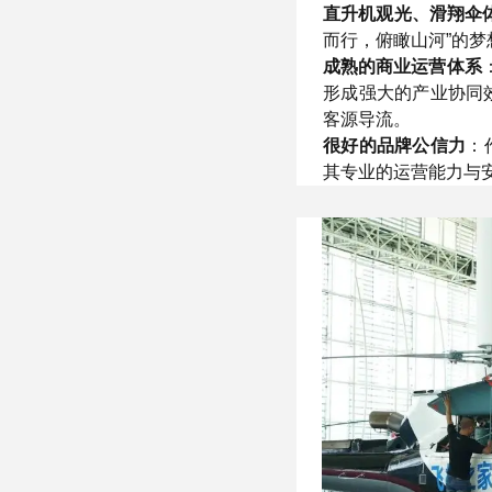
直升机观光、滑翔伞
而行，俯瞰山河”的梦
成熟的商业运营体系
形成强大的产业协同
客源导流。
很好的品牌公信力
：
其专业的运营能力与