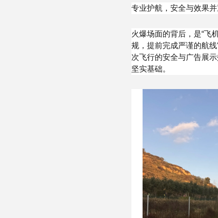
专业护航，安全与效果并
火爆场面的背后，是“飞
规，提前完成严谨的航线
次飞行的安全与广告展示
坚实基础。