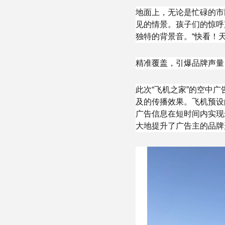
地面上，无论是忙碌的市
见的情景。孩子们的惊呼
独特的背景音。“快看！
精准覆盖，引爆品牌声量
此次“飞机之家”的空中
及的传播效果。飞机预设
广告信息在短时间内实现
大地提升了广告主的品牌