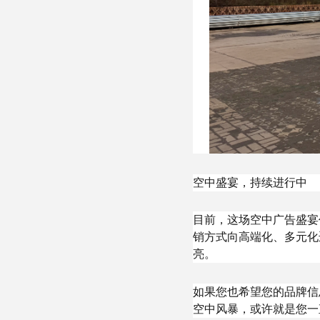
空中盛宴，持续进行中
目前，这场空中广告盛宴
销方式向高端化、多元化
亮。
如果您也希望您的品牌信
空中风暴，或许就是您一