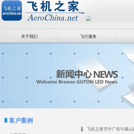
关于我们
飞行服务
客户案例
飞机之家空中广告引爆山