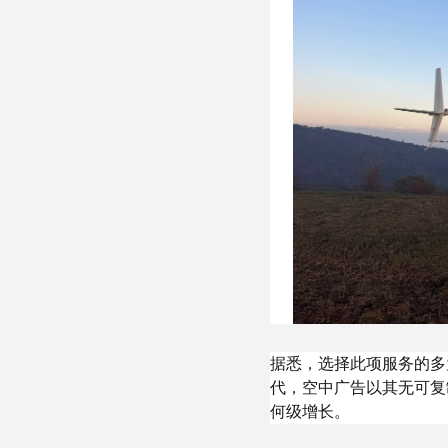
据悉，选择此项服务的多
代，空中广告以其无可复
何级增长。