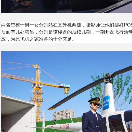
两名空模一男一女分别站在直升机两侧，摄影师让他们摆好PO
后面有几处塔吊，分别是该楼盘的后续几期，一期开盘飞行活
应，为此飞机之家准备的十分充足。