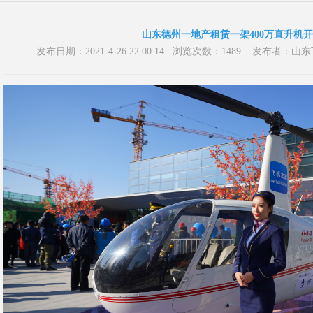
山东德州一地产租赁一架400万直升机
发布日期：2021-4-26 22:00:14 浏览次数：1489 发布