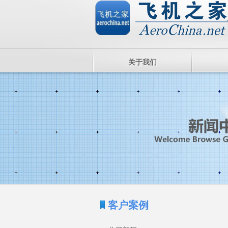
关于我们
客户案例