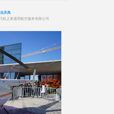
开业庆典
者：山东飞机之家通用航空服务有限公司