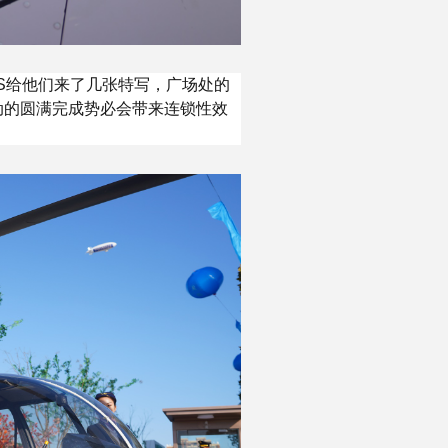
S给他们来了几张特写，广场处的
动的圆满完成势必会带来连锁性效