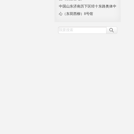
中国山东济南历下区经十东路奥体中
心（东荷西柳）8号馆